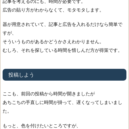
記事を考えるのにも、時間が必要です。
広告の貼り方がわからなくて、モタモタします。
器が用意されていて、記事と広告を入れるだけなら簡単で
すが、
そういうものがあるかどうかさえわかりません。
むしろ、それを探している時間を惜しんだ方が得策です。
投稿しよう
ここも、前回の投稿から時間が開きましたが
あちこちの手直しに時間が掛って、遅くなってしまいまし
た。
もっと、色を付けたいところですが、