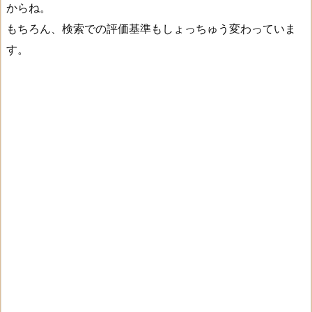
からね。
もちろん、検索での評価基準もしょっちゅう変わっていま
す。