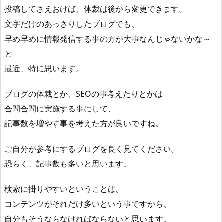
投稿してさえおけば、体裁は後から変更できます。
文字だけのあっさりしたブログでも、
早め早めに情報発信する事の方が大事なんじゃないかな～
と
最近、特に思います。
ブログの体裁とか、SEOの事考えたりとかは
合間合間に実施する事にして、
記事数を増やす事を考えた方が良いですね。
ご自分が参考にするブログを良く見てください。
恐らく、記事数も多いと思います。
検索に掛りやすいということは、
コンテンツがそれだけ多いという事ですから、
自分もそうならなければならないと思います。