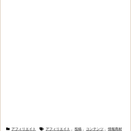
アフィリエイト
アフィリエイト
,
投稿
,
コンテンツ
,
情報商材