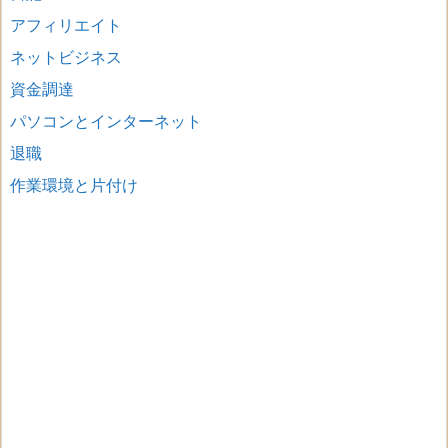
アフィリエイト
ネットビジネス
資金調達
パソコンとインターネット
退職
作業環境と片付け