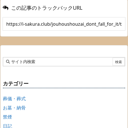
この記事のトラックバックURL
カテゴリー
葬儀・葬式
お墓・納骨
禁煙
日記