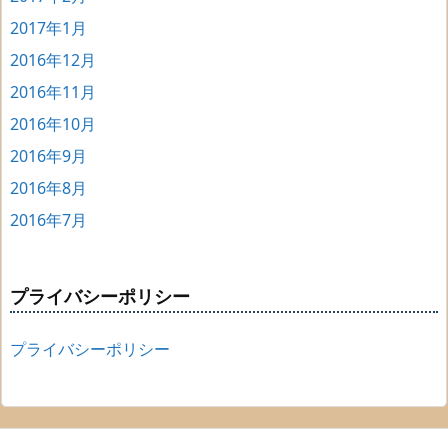
2017年1月
2016年12月
2016年11月
2016年10月
2016年9月
2016年8月
2016年7月
プライバシーポリシー
プライバシーポリシー