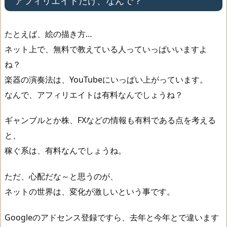
アフィリエイトだけ、なんで？
たとえば、絵の描き方…
ネット上で、無料で教えている人っていっぱいいますよ
ね？
楽器の演奏法は、YouTubeにいっぱい上がっています。
なんで、アフィリエイトは有料なんでしょうね？
ギャンブルとか株、FXなどの情報も有料である点を考える
と、
稼ぐ系は、有料なんでしょうね。
ただ、心配だな～と思うのが、
ネットの世界は、変化が激しいという事です。
Googleのアドセンス登録ですら、去年と今年とで違います