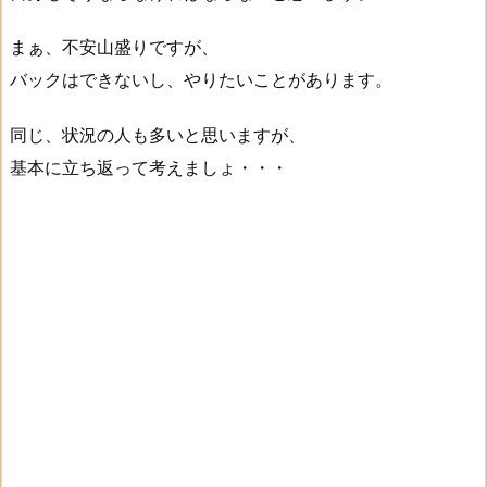
まぁ、不安山盛りですが、
バックはできないし、やりたいことがあります。
同じ、状況の人も多いと思いますが、
基本に立ち返って考えましょ・・・