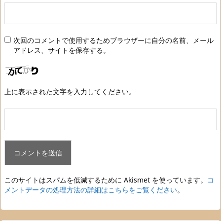
次回のコメントで使用するためブラウザーに自分の名前、メール
アドレス、サイトを保存する。
上に表示された文字を入力してください。
このサイトはスパムを低減するために Akismet を使っています。
コ
メントデータの処理方法の詳細はこちらをご覧ください
。