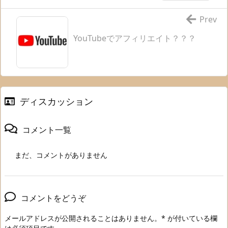
Prev
YouTubeでアフィリエイト？？？
ディスカッション
コメント一覧
まだ、コメントがありません
コメントをどうぞ
メールアドレスが公開されることはありません。
*
が付いている欄