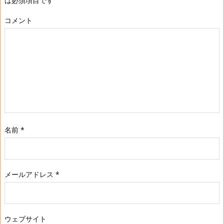
は必須項目です
コメント
名前
*
メールアドレス
*
ウェブサイト