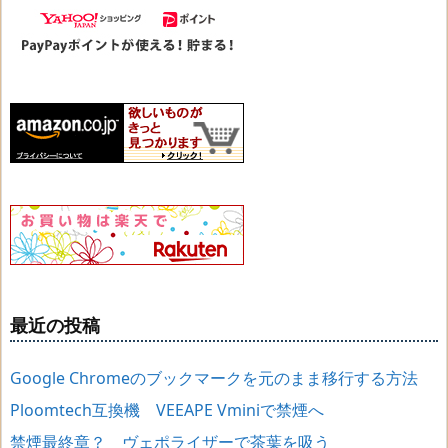
最近の投稿
Google Chromeのブックマークを元のまま移行する方法
Ploomtech互換機 VEEAPE Vminiで禁煙へ
禁煙最終章？ ヴェポライザーで茶葉を吸う