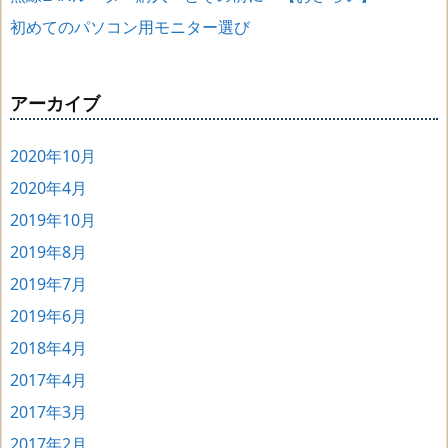
初めてのパソコン用モニター選び
アーカイブ
2020年10月
2020年4月
2019年10月
2019年8月
2019年7月
2019年6月
2018年4月
2017年4月
2017年3月
2017年2月