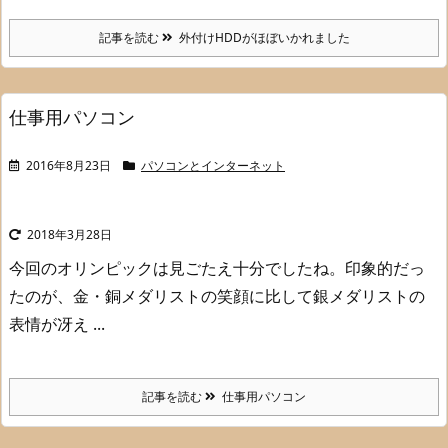
記事を読む
外付けHDDがほぼいかれました
仕事用パソコン
2016年8月23日
パソコンとインターネット
2018年3月28日
今回のオリンピックは見ごたえ十分でしたね。
印象的だっ
たのが、金・銅メダリストの笑顔に比して
銀メダリストの
表情が冴え ...
記事を読む
仕事用パソコン