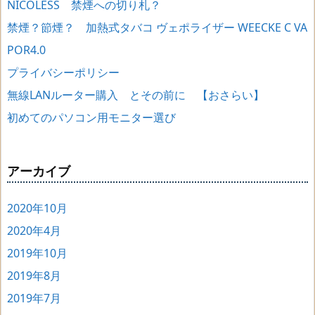
NICOLESS 禁煙への切り札？
禁煙？節煙？ 加熱式タバコ ヴェポライザー WEECKE C VA
POR4.0
プライバシーポリシー
無線LANルーター購入 とその前に 【おさらい】
初めてのパソコン用モニター選び
アーカイブ
2020年10月
2020年4月
2019年10月
2019年8月
2019年7月