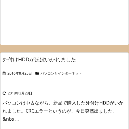
外付けHDDがほぼいかれました
2016年8月25日
パソコンとインターネット
2018年3月28日
パソコンは中古ながら、新品で購入した外付けHDDがいか
れました。
CRCエラーというのが、今日突然出ました。
&nbs ...