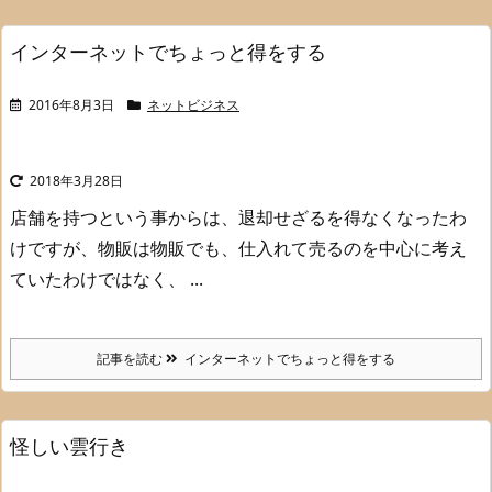
インターネットでちょっと得をする
2016年8月3日
ネットビジネス
2018年3月28日
店舗を持つという事からは、退却せざるを得なくなったわ
けですが、
物販は物販でも、仕入れて売るのを中心に考え
ていたわけではなく、 ...
記事を読む
インターネットでちょっと得をする
怪しい雲行き