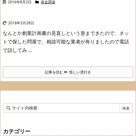
2016年8月2日
資金調達
2018年3月28日
なんとか創業計画書の見直しという形まできたので、
ネッ
トで探した問屋で、相談可能な業者が有りましたので
電話
で話してみ ...
記事を読む
怪しい雲行き
カテゴリー