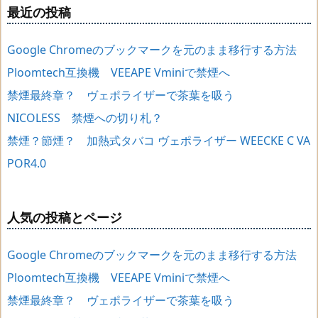
最近の投稿
Google Chromeのブックマークを元のまま移行する方法
Ploomtech互換機 VEEAPE Vminiで禁煙へ
禁煙最終章？ ヴェポライザーで茶葉を吸う
NICOLESS 禁煙への切り札？
禁煙？節煙？ 加熱式タバコ ヴェポライザー WEECKE C VA
POR4.0
人気の投稿とページ
Google Chromeのブックマークを元のまま移行する方法
Ploomtech互換機 VEEAPE Vminiで禁煙へ
禁煙最終章？ ヴェポライザーで茶葉を吸う