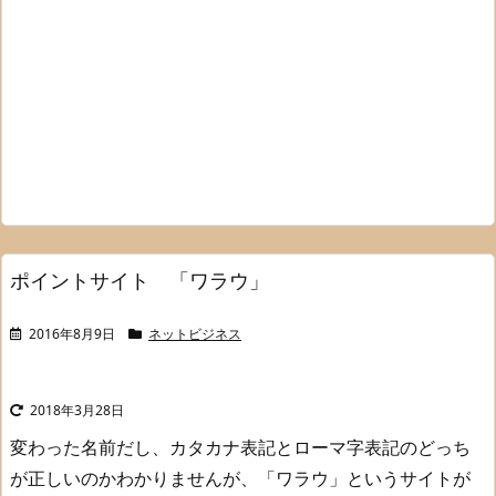
ポイントサイト 「ワラウ」
2016年8月9日
ネットビジネス
2018年3月28日
変わった名前だし、
カタカナ表記とローマ字表記のどっち
が正しいのかわかりませんが、
「ワラウ」というサイトが