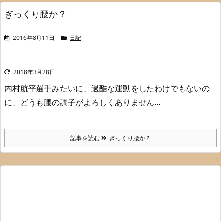
ぎっくり腰か？
2016年8月11日
日記
2018年3月28日
内村航平選手みたいに、過酷な運動をしたわけでもないの
に、
どうも腰の調子がよろしくありません…
記事を読む
ぎっくり腰か？