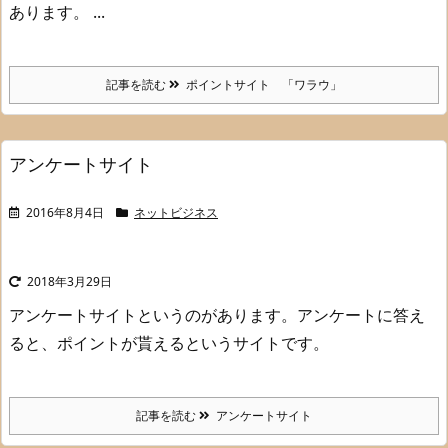
あります。 ...
記事を読む
ポイントサイト 「ワラウ」
アンケートサイト
2016年8月4日
ネットビジネス
2018年3月29日
アンケートサイトというのがあります。
アンケートに答え
ると、ポイントが貰えるというサイトです。
記事を読む
アンケートサイト