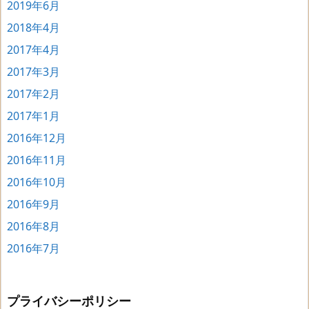
2019年6月
2018年4月
2017年4月
2017年3月
2017年2月
2017年1月
2016年12月
2016年11月
2016年10月
2016年9月
2016年8月
2016年7月
プライバシーポリシー