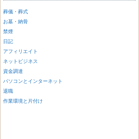
葬儀・葬式
お墓・納骨
禁煙
日記
アフィリエイト
ネットビジネス
資金調達
パソコンとインターネット
退職
作業環境と片付け