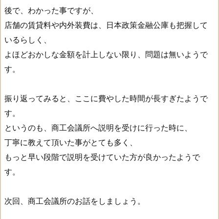
後で、わかった事ですが、
店舗の賃貸料や内外装費は、日本政策金融公庫も把握して
いるらしく、
よほどおかしな金額を計上しない限り、問題は無いようで
す。
振り返ってみると、ここに費やした時間が長すぎたようで
す。
というのも、商工会議所へ説明を受けに行った時に、
丁寧に教えて頂いた事がとても多く、
もっと早い段階で説明を受けていた方が良かったようで
す。
次回、商工会議所のお話をしましょう。