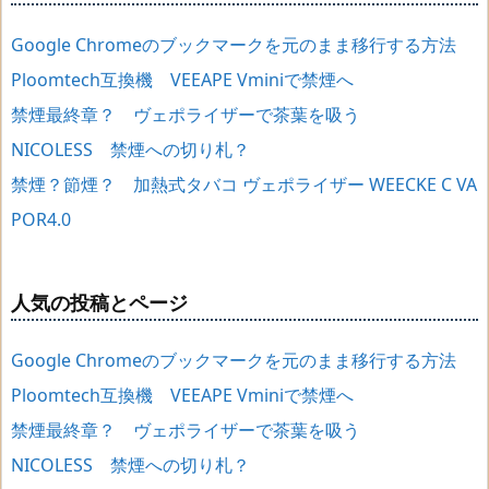
Google Chromeのブックマークを元のまま移行する方法
Ploomtech互換機 VEEAPE Vminiで禁煙へ
禁煙最終章？ ヴェポライザーで茶葉を吸う
NICOLESS 禁煙への切り札？
禁煙？節煙？ 加熱式タバコ ヴェポライザー WEECKE C VA
POR4.0
人気の投稿とページ
Google Chromeのブックマークを元のまま移行する方法
Ploomtech互換機 VEEAPE Vminiで禁煙へ
禁煙最終章？ ヴェポライザーで茶葉を吸う
NICOLESS 禁煙への切り札？