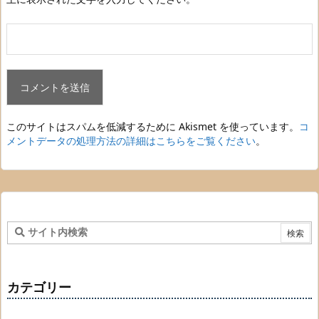
このサイトはスパムを低減するために Akismet を使っています。
コ
メントデータの処理方法の詳細はこちらをご覧ください
。
カテゴリー