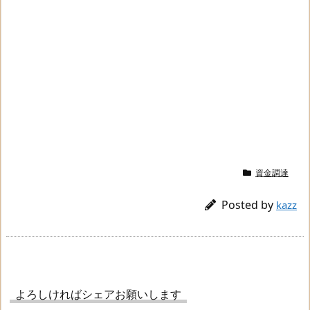
資金調達
Posted by
kazz
よろしければシェアお願いします