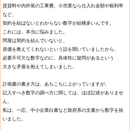
賃貸料や内外装の工事費、小売業なら仕入れ金額や粗利率
など、
契約を結ばないとわからない数字が結構多いんです。
これには、本当に悩みました。
問屋は契約を結んでいないと、
原価を教えてくれないという話を聞いていましたから、
必要不可欠な数字なのに、具体性に疑問があるという
大きな矛盾を抱えてしまいました。
計画書の書き方は、あちこちに上がっていますが、
記入すべき数字の調べ方に関しては、ほぼ記述がありませ
ん。
私は、一応、中小企業白書など政府系の文書から数字を拾
いました。