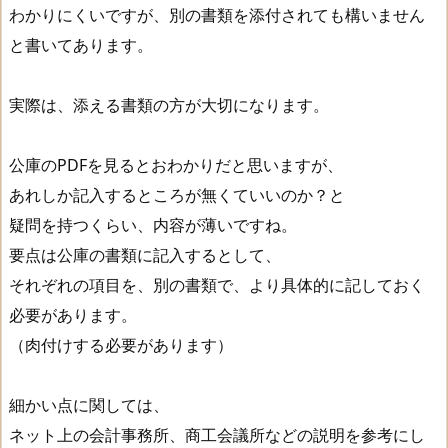
わかりにくいですが、別の書類を添付されても構いません
と書いてあります。
実際は、添える書類の方が大切になります。
公庫のPDFを見るとおわかりだと思いますが、
あれしか記入するところが無くていいのか？と
疑問を持つくらい、内容が薄いですね。
要点は公庫の書類に記入するとして、
それぞれの項目を、別の書類で、より具体的に記しておく
必要があります。
（肉付けする必要があります）
細かい点に関しては、
ネット上の会計事務所、商工会議所などの説明を参考にし