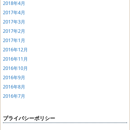
2018年4月
2017年4月
2017年3月
2017年2月
2017年1月
2016年12月
2016年11月
2016年10月
2016年9月
2016年8月
2016年7月
プライバシーポリシー