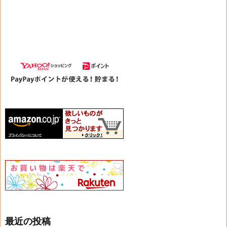
最近の投稿