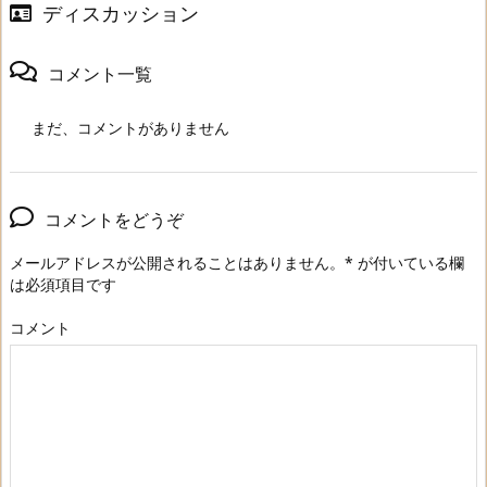
ディスカッション
コメント一覧
まだ、コメントがありません
コメントをどうぞ
メールアドレスが公開されることはありません。
*
が付いている欄
は必須項目です
コメント