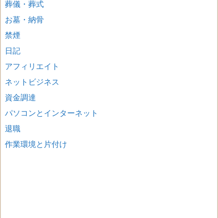
葬儀・葬式
お墓・納骨
禁煙
日記
アフィリエイト
ネットビジネス
資金調達
パソコンとインターネット
退職
作業環境と片付け