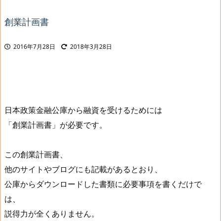
創業計画書
2016年7月28日
2018年3月28日
日本政策金融公庫から融資を受けるためには
「創業計画書」が必要です。
この創業計画書、
他のサイトやブログにも記載があるとおり、
公庫からダウンロードした書類に必要事項を書くだけで
は、
説得力が全くありません。