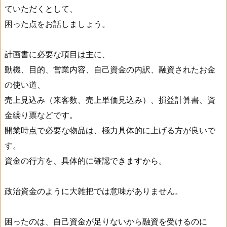
ていただくとして、
困った点をお話しましょう。
計画書に必要な項目は主に、
動機、目的、営業内容、自己資金の内訳、融資されたお金
の使い道、
売上見込み（来客数、売上単価見込み）、損益計算書、資
金繰り票などです。
開業時点で必要な物品は、極力具体的に上げる方が良いで
す。
資金の行方を、具体的に確認できますから。
政治資金のように大雑把では意味がありません。
困ったのは、自己資金が足りないから融資を受けるのに