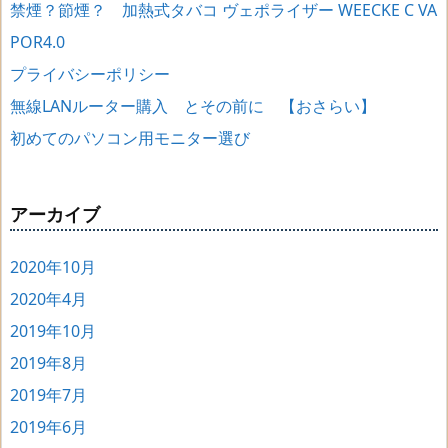
禁煙？節煙？ 加熱式タバコ ヴェポライザー WEECKE C VA
POR4.0
プライバシーポリシー
無線LANルーター購入 とその前に 【おさらい】
初めてのパソコン用モニター選び
アーカイブ
2020年10月
2020年4月
2019年10月
2019年8月
2019年7月
2019年6月