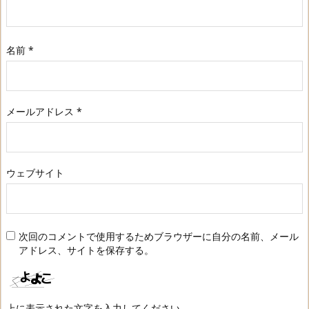
名前
*
メールアドレス
*
ウェブサイト
次回のコメントで使用するためブラウザーに自分の名前、メール
アドレス、サイトを保存する。
上に表示された文字を入力してください。